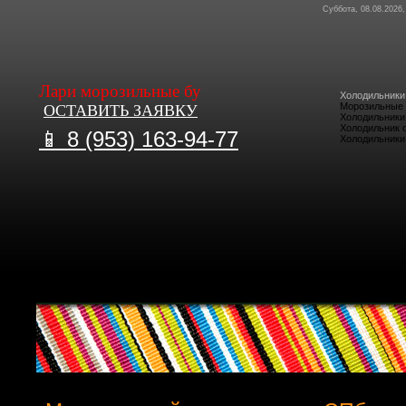
Суббота, 08.08.2026,
Лари морозильные бу
Холодильники
Морозильные 
ОСТАВИТЬ ЗАЯВКУ
Холодильник
Холодильник 
📱 8 (953) 163-94-77
Холодильники